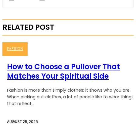
RELATED POST
FASHION
How to Choose a Pullover That
Matches Your Spiritual Side
Fashion is more than simply clothes; it shows who you are.
When picking out clothes, a lot of people like to wear things
that reflect...
AUGUST 25, 2025