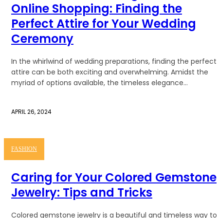
Online Shopping: Finding the
Perfect Attire for Your Wedding
Ceremony
In the whirlwind of wedding preparations, finding the perfect
attire can be both exciting and overwhelming. Amidst the
myriad of options available, the timeless elegance...
APRIL 26, 2024
FASHION
Caring for Your Colored Gemstone
Jewelry: Tips and Tricks
Colored gemstone jewelry is a beautiful and timeless way to