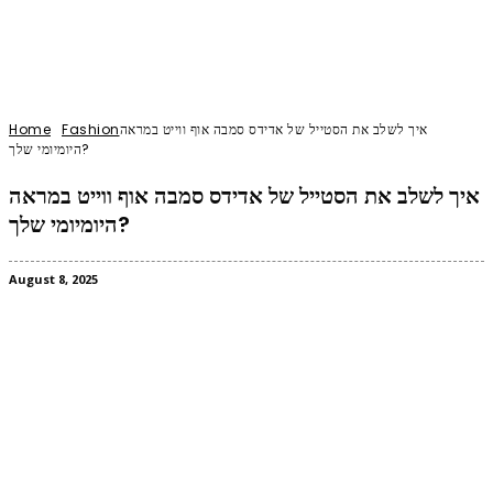
איך לשלב את הסטייל של אדידס סמבה אוף ווייט במראה
Fashion
Home
היומיומי שלך?
איך לשלב את הסטייל של אדידס סמבה אוף ווייט במראה
היומיומי שלך?
August 8, 2025